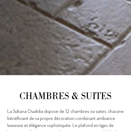
CHAMBRES & SUITES
La Sultana Oualidia dispose de 12 chambres ou suites, chacune
bénéficiant de sa propre décoration combinant ambiance
luxueuse et élégance sophistiquée. Le plafond en tiges de