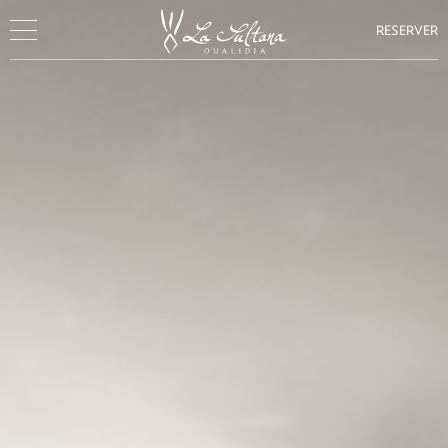
RESERVER