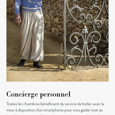
Concierge personnel
Toutes les chambres bénéficient du service de butler avec la
mise à disposition d’un smartphone pour vous guider tout au