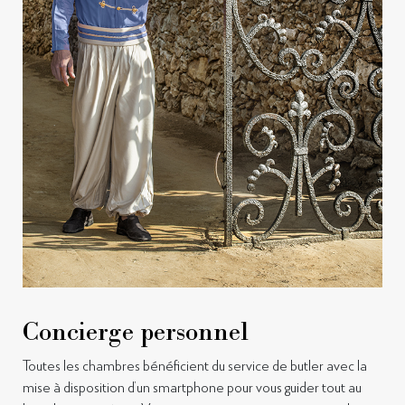
Concierge personnel
Toutes les chambres bénéficient du service de butler avec la
mise à disposition d’un smartphone pour vous guider tout au