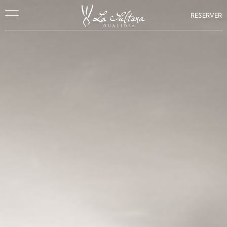
RESERVER