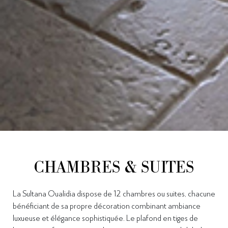
CHAMBRES & SUITES
La Sultana Oualidia dispose de 12 chambres ou suites, chacune
bénéficiant de sa propre décoration combinant ambiance
luxueuse et élégance sophistiquée. Le plafond en tiges de