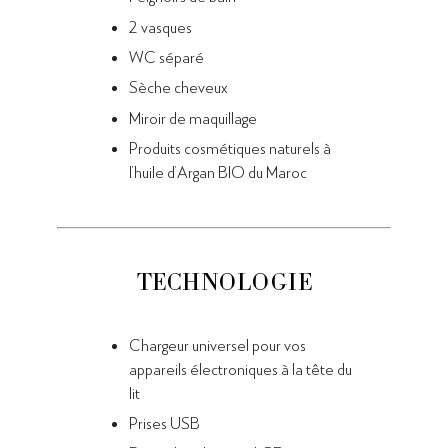
2 vasques
WC séparé
Sèche cheveux
Miroir
de maquillage
Produits cosmétiques naturels à
l’huile d’Argan BIO du Maroc
TECHNOLOGIE
Chargeur universel pour vos
appareils électroniques à la tête du
lit
Prises USB