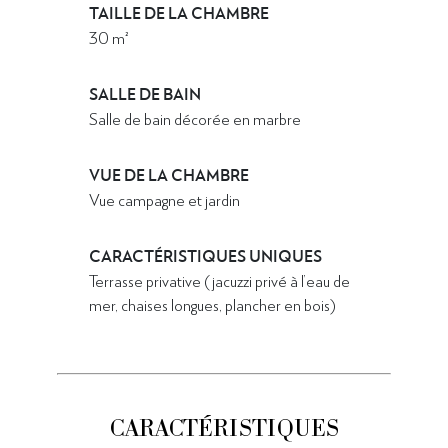
TAILLE DE LA CHAMBRE
30 m²
SALLE DE BAIN
Salle de bain décorée en marbre
VUE DE LA CHAMBRE
Vue campagne et jardin
CARACTÉRISTIQUES UNIQUES
Terrasse privative (jacuzzi privé à l’eau de
mer, chaises longues, plancher en bois)
CARACTÉRISTIQUES