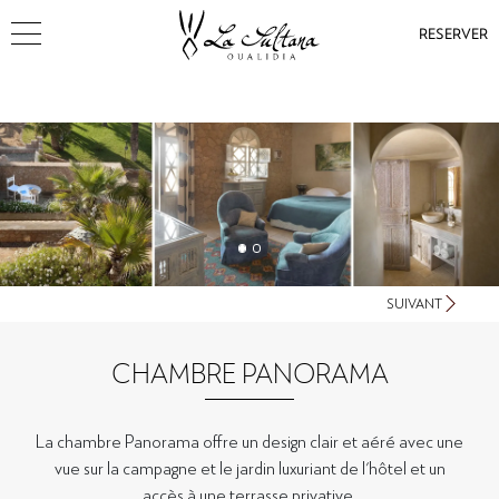
RESERVER
SUIVANT
CHAMBRE PANORAMA
La chambre Panorama offre un design clair et aéré avec une
vue sur la campagne et le jardin luxuriant de l'hôtel et un
accès à une terrasse privative.