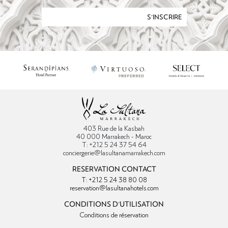
S'INSCRIRE
403 Rue de la Kasbah
40 000 Marrakech - Maroc
T: +212 5 24 37 54 64
conciergerie@lasultanamarrakech.com
RESERVATION CONTACT
T: +212 5 24 38 80 08
reservation@lasultanahotels.com
CONDITIONS D'UTILISATION
Conditions de réservation