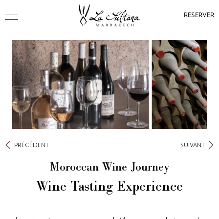
RESERVER
PRÉCÉDENT
SUIVANT
Moroccan Wine Journey
Wine Tasting Experience