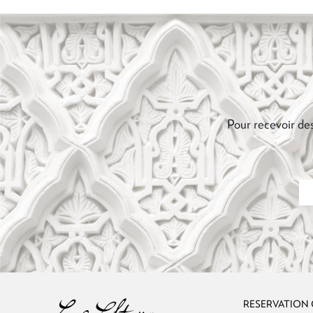
Pour recevoir des
RESERVATION