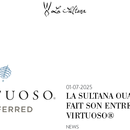
01-07-2025
LA SULTANA OU
FAIT SON ENTR
VIRTUOSO®
NEWS