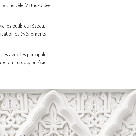
 la clientèle Virtuoso des
ia les outils du réseau,
nication et événements,
ctes avec les principales
es, en Europe, en Asie-