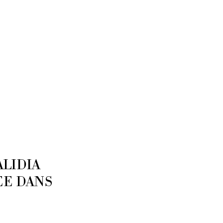
ALIDIA
EE DANS