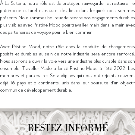
À La Sultana,
notre rôle est de protéger, sauvegarder et restaurer l
patrimoine culturel et naturel des lieux dans lesquels nous sommes
présents.
Nous sommes heureux de rendre nos engagements durables
plus visibles avec Pristine Mood pour travailler main dans la main avec
des partenaires de voyage pour le bien commun.
Avec Pristine Mood, notre rôle dans la conduite de changements
positifs et durables au sein de notre industrie sera encore renforcé.
Nous aspirons à ouvrir la voie vers une industrie plus durable dans son
ensemble. Traveller Made a lancé Pristine Mood à l'été 2022. Les
membres et partenaires Serandipians qui nous ont rejoints couvrent
déjà 16 pays et 5 continents, unis dans leur poursuite d'un objectif
commun de développement durable.
RESTEZ INFORMÉ