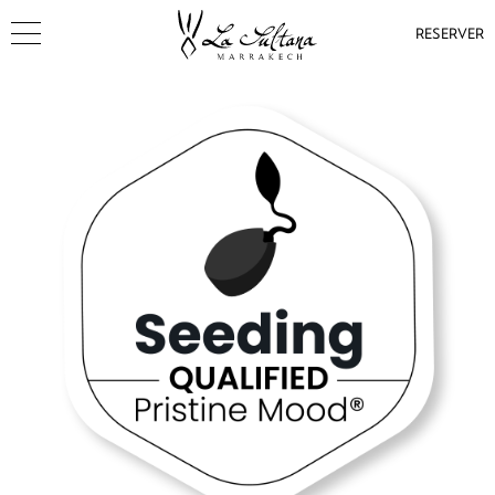
RESERVER