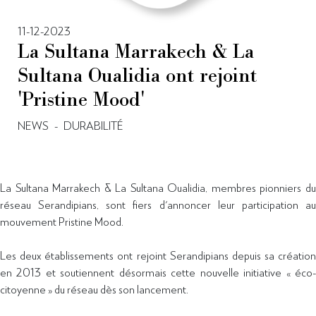
11-12-2023
La Sultana Marrakech & La
Sultana Oualidia ont rejoint
'Pristine Mood'
NEWS
-
DURABILITÉ
La Sultana Marrakech & La Sultana Oualidia, membres pionniers du
réseau Serandipians, sont fiers d'annoncer leur participation au
mouvement Pristine Mood.
Les deux établissements ont rejoint Serandipians depuis sa création
en 2013 et soutiennent désormais cette nouvelle initiative « éco-
citoyenne » du réseau dès son lancement.