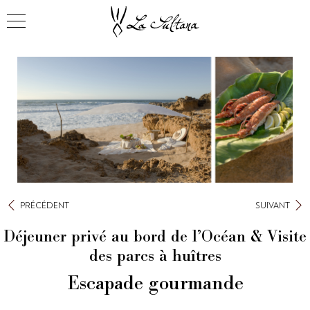
PRÉCÉDENT
SUIVANT
Déjeuner privé au bord de l’Océan & Visite
des parcs à huîtres
Escapade gourmande