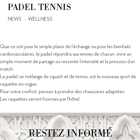
PADEL TENNIS
NEWS
-
WELLNESS
Que ce soit pour le simple plaisir de l’échange ou pour les bienfaits
cardiovasculaires, le padel répondra aux envies de chacun: vivre un
simple moment de partage ou ressentir l’intensité et la pression d’un
match.
Le padel, un mélange de squash et de tennis, est le nouveau sport de
raquette en vogue.
Pour votre confort, pensez à prendre des chaussures adaptées.
Les raquettes seront fournies par l’hôtel.
RESTEZ INFORMÉ