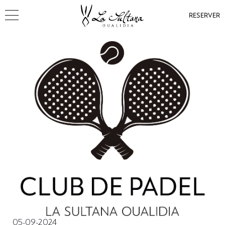
RESERVER
05-09-2024