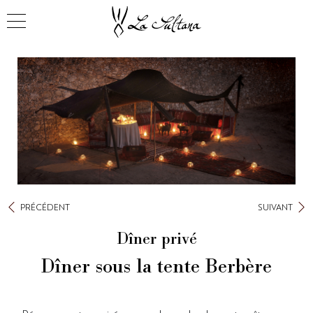
PRÉCÉDENT
SUIVANT
Dîner privé
Dîner sous la tente Berbère