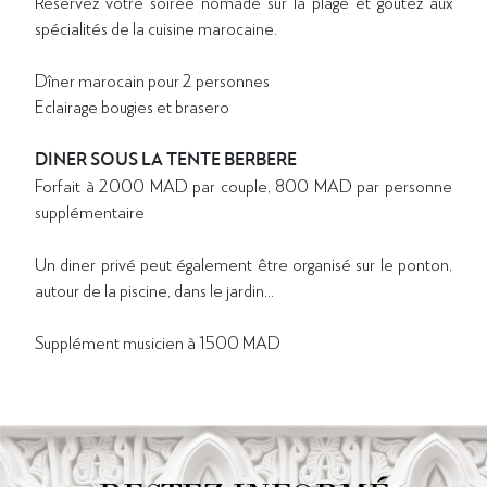
Réservez votre soirée nomade sur la plage et goûtez aux
spécialités de la cuisine marocaine.
Dîner marocain pour 2 personnes
Eclairage bougies et brasero
DINER SOUS LA TENTE BERBERE
Forfait à 2000 MAD par couple, 800 MAD par personne
supplémentaire
Un diner privé peut également être organisé sur le ponton,
autour de la piscine, dans le jardin...
Supplément musicien à 1500 MAD