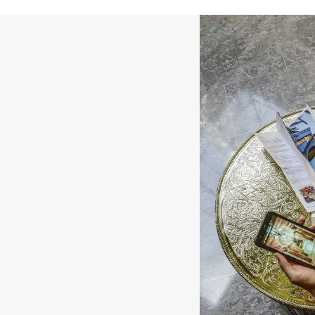
Pour recevoir des