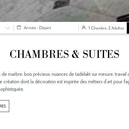
1 Chambre, 2 Adultes
CHAMBRES & SUITES
 de marbre, bois précieux, nuances de tadelakt sur mesure, travail
création dont la décoration est inspirée des métiers d’art pour 
sophistiquée.
RES