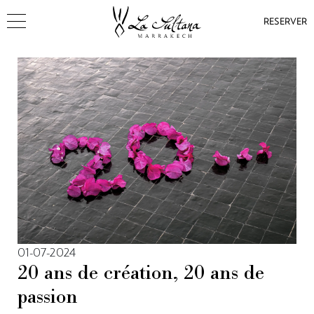
RESERVER
01-07-2024
20 ans de création, 20 ans de
passion