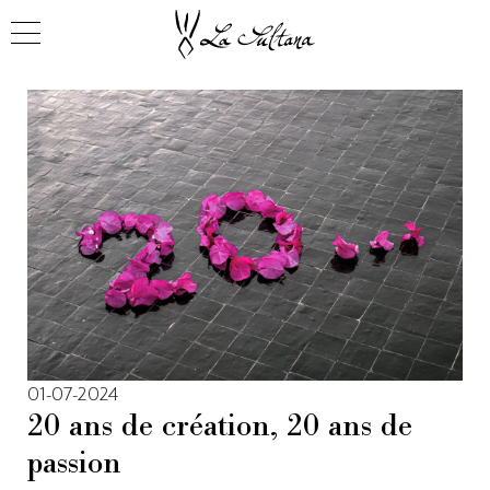
01-07-2024
20 ans de création, 20 ans de
passion