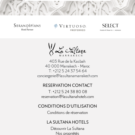
403 Rue de la Kasbah
40 000 Marrakech - Maroc
T: +212 5 24 37 54 64
conciergerie@lasultanamarrakech.com
RESERVATION CONTACT
T: +212 5 24 38 80 08
reservation@lasultanahotels.com
CONDITIONS D'UTILISATION
Conditions de réservation
LA SULTANA HOTELS
Découvrir La Sultana
Nos propriétés