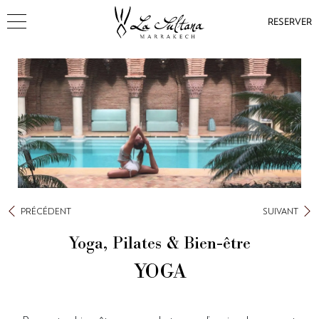
RESERVER
PRÉCÉDENT
SUIVANT
Yoga, Pilates & Bien-être
YOGA