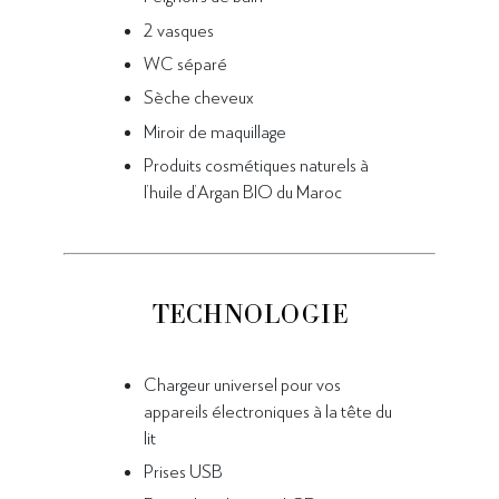
2 vasques
WC séparé
Sèche cheveux
Miroir
de maquillage
Produits cosmétiques naturels à
l’huile d’Argan BIO du Maroc
TECHNOLOGIE
Chargeur universel pour vos
appareils électroniques à la tête du
lit
Prises USB