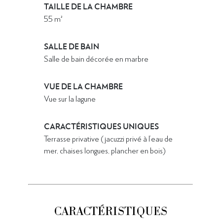
TAILLE DE LA CHAMBRE
55 m²
SALLE DE BAIN
Salle de bain décorée en marbre
VUE DE LA CHAMBRE
Vue sur la lagune
CARACTÉRISTIQUES UNIQUES
Terrasse privative (jacuzzi privé à l’eau de
mer, chaises longues, plancher en bois)
CARACTÉRISTIQUES