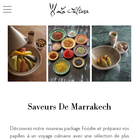
Saveurs De Marrakech
Découvrez notre nouveau package Foodie et préparez vos
papilles à un voyage culinaire avec une sélection de plus