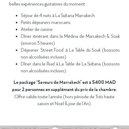
belles expériences gustatives du moment :
Séjour de 4 nuits à La Sultana Marrakech
Petits déjeuners marocains
Atelier de cuisine
Dîner itinérant dans la Médina de Marrakech & Souk
(environ 3 heures)
Déjeuner ‘Street Food’ à La Table du Souk (boissons
non alcoolisées incluses)
Dîner dans le Riad à La Table de La Sultana (boissons
non alcoolisées incluses)
Le package “Saveurs de Marrakech” est à 5400 MAD
pour 2 personnes en supplément du prix de la chambre.
Offre valide toute l’année (hors période de Très haute
saison et Noël & jour de l’An).