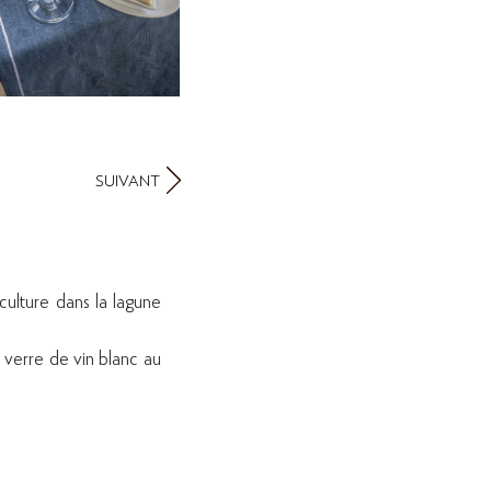
SUIVANT
iculture dans la lagune
 verre de vin blanc au