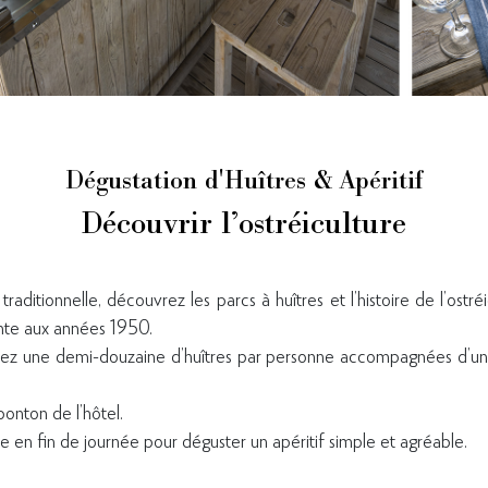
Dégustation d'Huîtres & Apéritif
Découvrir l’ostréiculture
aditionnelle, découvrez les parcs à huîtres et l’histoire de l’ostré
nte aux années 1950.
stez une demi-douzaine d’huîtres par personne accompagnées d’un
ponton de l’hôtel.
e en fin de journée pour déguster un apéritif simple et agréable.