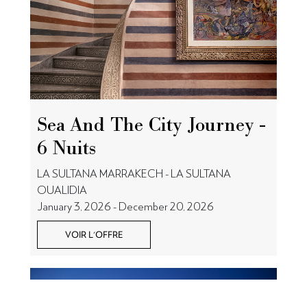
Sea And The City Journey -
6 Nuits
LA SULTANA MARRAKECH - LA SULTANA
OUALIDIA
January 3, 2026 - December 20, 2026
VOIR L'OFFRE