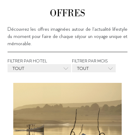
OFFRES
Découvrez les offres imaginées autour de l'actualité lifestyle
du moment pour faire de chaque séjour un voyage unique et
mémorable.
FILTRER PAR HOTEL
FILTRER PAR MOIS
TOUT
TOUT