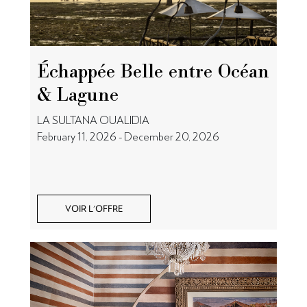
Échappée Belle entre Océan
& Lagune
LA SULTANA OUALIDIA
February 11, 2026 - December 20, 2026
VOIR L'OFFRE