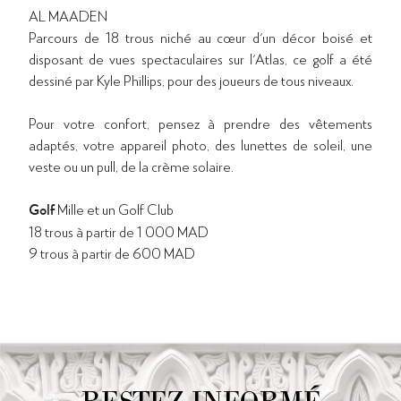
AL MAADEN
Parcours de 18 trous niché au cœur d'un décor boisé et
disposant de vues spectaculaires sur l'Atlas, ce golf a été
dessiné par Kyle Phillips, pour des joueurs de tous niveaux.
Pour votre confort, pensez à prendre des vêtements
adaptés, votre appareil photo, des lunettes de soleil, une
veste ou un pull, de la crème solaire.
Golf
Mille et un Golf Club
18 trous à partir de 1 000 MAD
9 trous à partir de 600 MAD