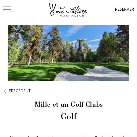
RESERVER
PRÉCÉDENT
Mille et un Golf Clubs
Golf