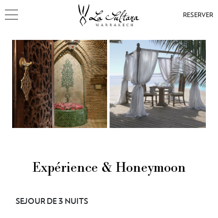
RESERVER
Expérience & Honeymoon
SEJOUR DE 3 NUITS