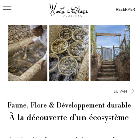
RESERVER
SUIVANT
Faune, Flore & Développement durable
À la découverte d’un écosystème