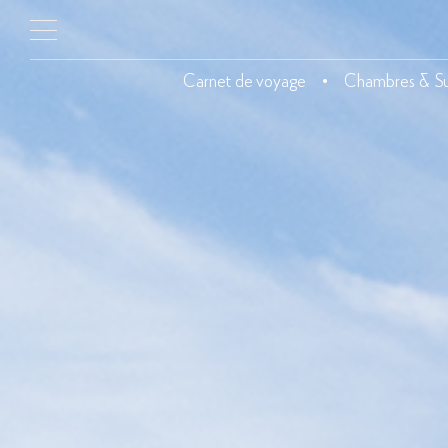
Carnet de voyage
Chambres & Su