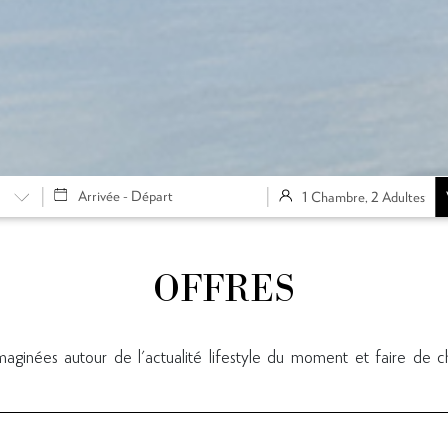
1 Chambre, 2 Adultes
OFFRES
maginées autour de l'actualité lifestyle du moment et faire de 