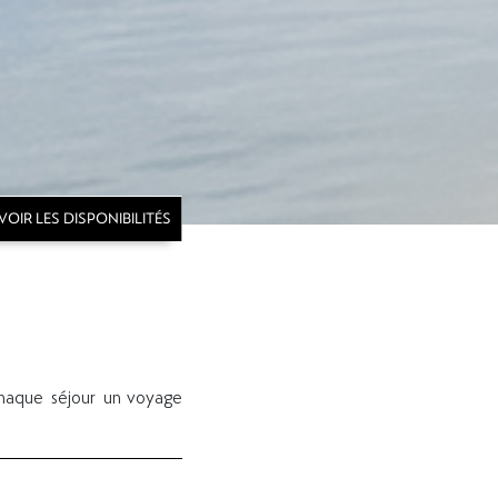
VOIR LES DISPONIBILITÉS
chaque séjour un voyage