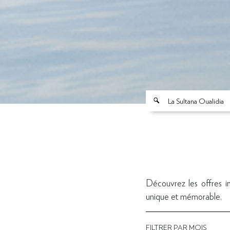
La Sultana Oualidia
Découvrez les offres i
unique et mémorable.
FILTRER PAR MOIS