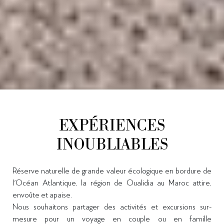
EXPÉRIENCES
INOUBLIABLES
Réserve naturelle de grande valeur écologique en bordure de
l'Océan Atlantique, la région de Oualidia au Maroc attire,
envoûte et apaise.
Nous souhaitons partager des activités et excursions sur-
mesure pour un voyage en couple ou en famille