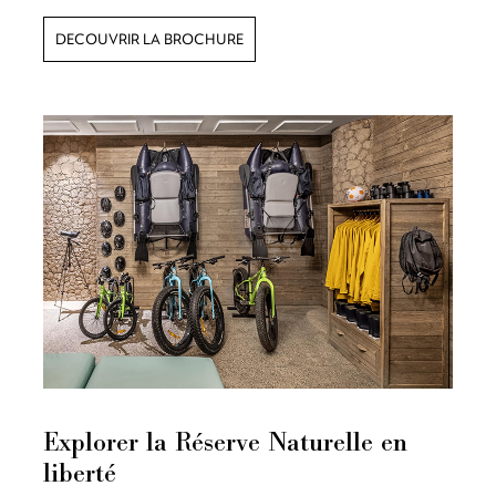
DECOUVRIR LA BROCHURE
Explorer la Réserve Naturelle en
liberté