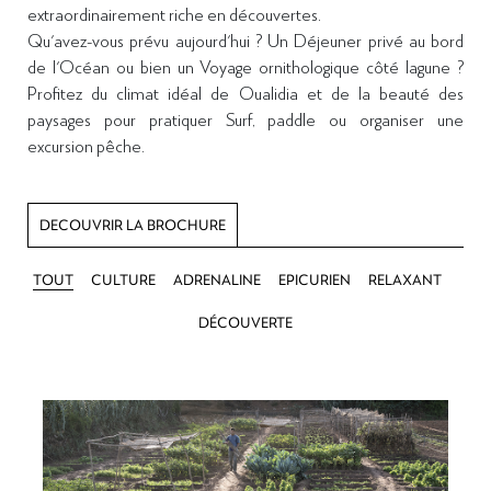
extraordinairement riche en découvertes.
Qu'avez-vous prévu aujourd'hui ? Un Déjeuner privé au bord
de l'Océan ou bien un Voyage ornithologique côté lagune ?
Profitez du climat idéal de Oualidia et de la beauté des
paysages pour pratiquer Surf, paddle ou organiser une
excursion pêche.
DECOUVRIR LA BROCHURE
TOUT
CULTURE
ADRENALINE
EPICURIEN
RELAXANT
DÉCOUVERTE