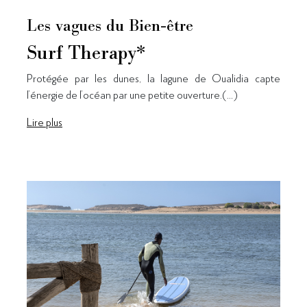
Les vagues du Bien-être
Surf Therapy*
Protégée par les dunes, la lagune de Oualidia capte
l’énergie de l’océan par une petite ouverture.(...)
Lire plus