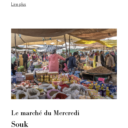
Lire plus
Le marché du Mercredi
Souk