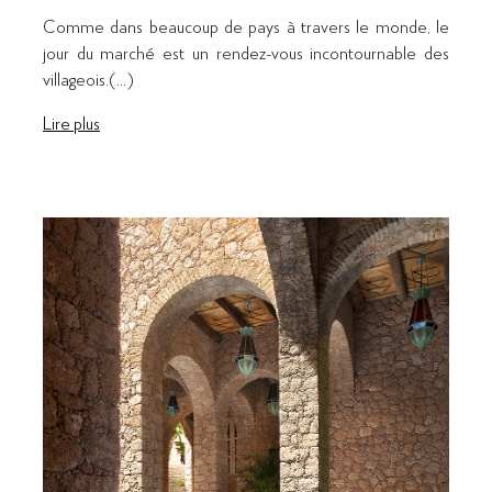
Comme dans beaucoup de pays à travers le monde, le
jour du marché est un rendez-vous incontournable des
villageois.(...)
Lire plus