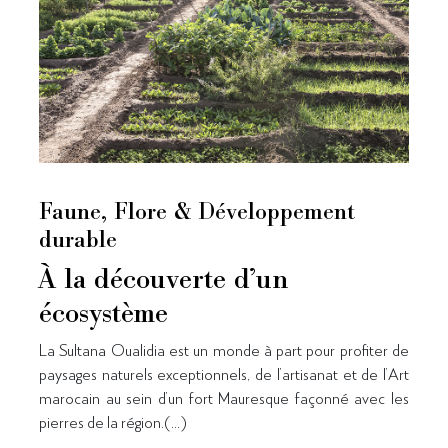
Faune, Flore & Développement
durable
À la découverte d’un
écosystème
La Sultana Oualidia est un monde à part pour profiter de
paysages naturels exceptionnels, de l’artisanat et de l’Art
marocain au sein d’un fort Mauresque façonné avec les
pierres de la région.(...)