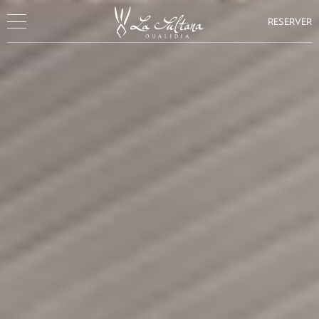
RESERVER