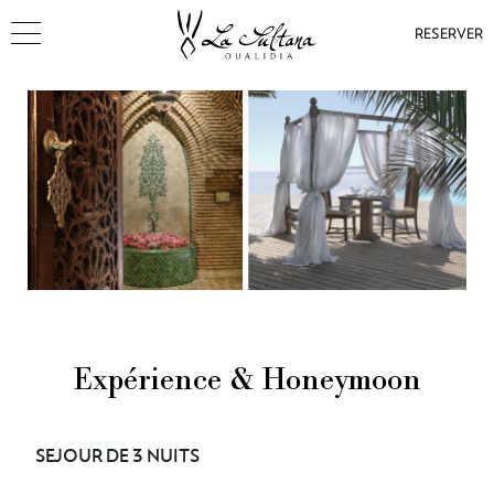
RESERVER
Expérience & Honeymoon
SEJOUR DE 3 NUITS