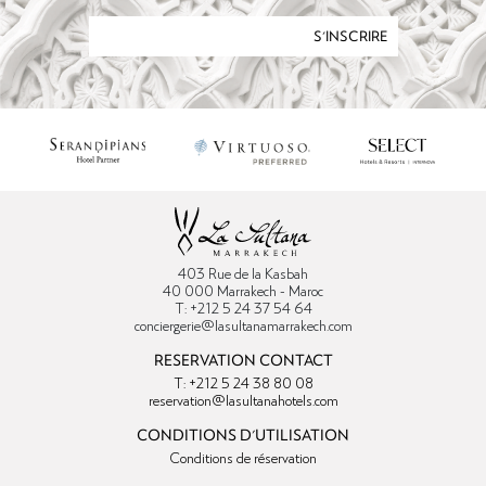
S'INSCRIRE
403 Rue de la Kasbah
40 000 Marrakech - Maroc
T: +212 5 24 37 54 64
conciergerie@lasultanamarrakech.com
RESERVATION CONTACT
T: +212 5 24 38 80 08
reservation@lasultanahotels.com
CONDITIONS D'UTILISATION
Conditions de réservation