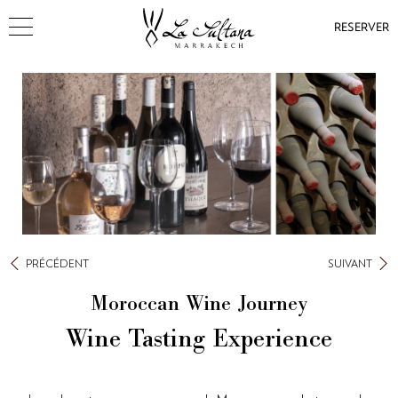
RESERVER
PRÉCÉDENT
SUIVANT
Moroccan Wine Journey
Wine Tasting Experience