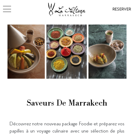
RESERVER
Saveurs De Marrakech
Découvrez notre nouveau package Foodie et préparez vos
papilles à un voyage culinaire avec une sélection de plus