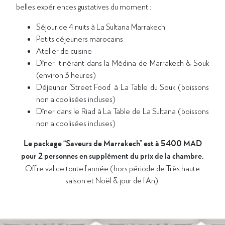
belles expériences gustatives du moment :
Séjour de 4 nuits à La Sultana Marrakech
Petits déjeuners marocains
Atelier de cuisine
Dîner itinérant dans la Médina de Marrakech & Souk
(environ 3 heures)
Déjeuner ‘Street Food’ à La Table du Souk (boissons
non alcoolisées incluses)
Dîner dans le Riad à La Table de La Sultana (boissons
non alcoolisées incluses)
Le package “Saveurs de Marrakech” est à 5400 MAD
pour 2 personnes en supplément du prix de la chambre.
Offre valide toute l’année (hors période de Très haute
saison et Noël & jour de l’An).