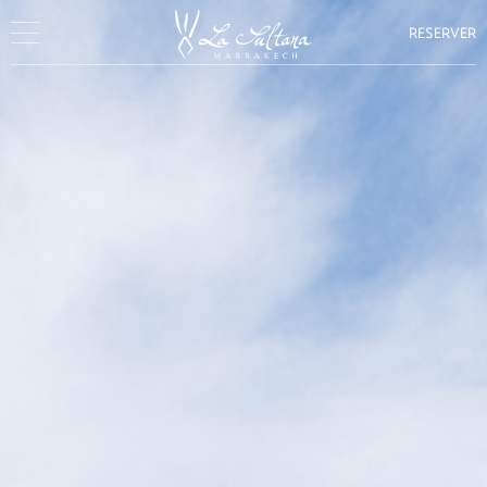
RESERVER