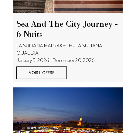
Sea And The City Journey -
6 Nuits
LA SULTANA MARRAKECH - LA SULTANA
OUALIDIA
January 3, 2026 - December 20, 2026
VOIR L'OFFRE