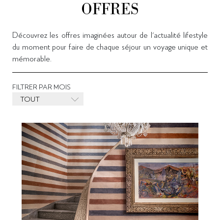
OFFRES
Découvrez les offres imaginées autour de l'actualité lifestyle
du moment pour faire de chaque séjour un voyage unique et
mémorable.
FILTRER PAR MOIS
TOUT