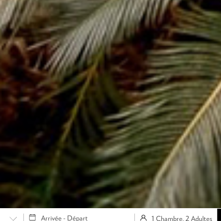
1 Chambre, 2 Adultes