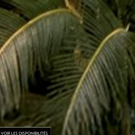
VOIR LES DISPONIBILITÉS