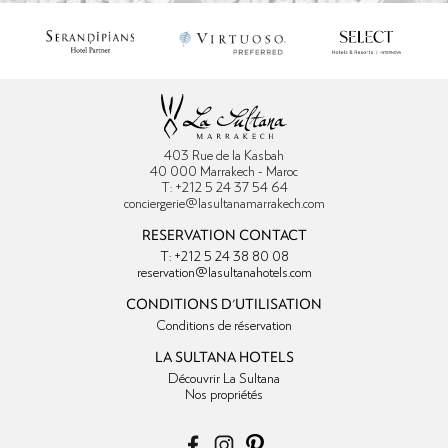
403 Rue de la Kasbah
40 000 Marrakech - Maroc
T: +212 5 24 37 54 64
conciergerie@lasultanamarrakech.com
RESERVATION CONTACT
T: +212 5 24 38 80 08
reservation@lasultanahotels.com
CONDITIONS D'UTILISATION
Conditions de réservation
LA SULTANA HOTELS
Découvrir La Sultana
Nos propriétés