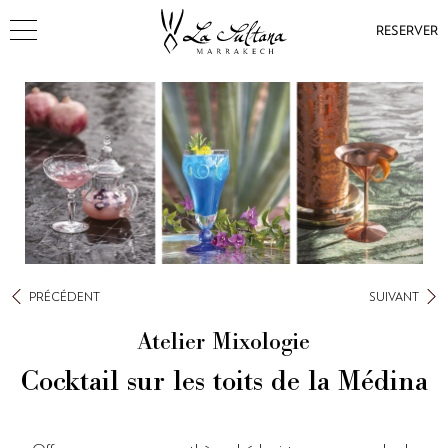
RESERVER
PRÉCÉDENT
SUIVANT
Atelier Mixologie
Cocktail sur les toits de la Médina